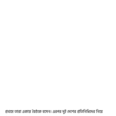
প্রথমে তারা একান্ত বৈঠকে বসেন। এরপর দুই দেশের প্রতিনিধিদের নিয়ে