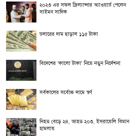
২০২৩ এর সফল ফ্রিল্যান্সার অ্যাওয়ার্ড পেলেন
সাইমন সাদিক
ডলারের দাম ছাড়াল ১১৫ টাকা
বিদেশের ‘কালো টাকা’ নিয়ে নতুন নির্দেশনা
সর্বকালের সর্বোচ্চ দামে স্বর্ণ
নিহত বেড়ে ২৪, আহত ২০৩, ইসরায়েলি বিমান
হামলায়