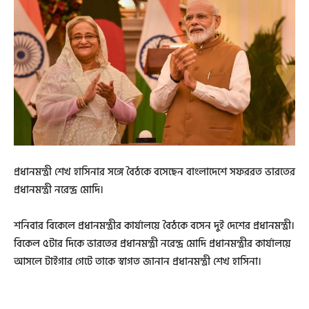
প্রধানমন্ত্রী শেখ হাসিনার সঙ্গে বৈঠকে বসেছেন বাংলাদেশে সফররত ভারতের
প্রধানমন্ত্রী নরেন্দ্র মোদি।
শনিবার বিকেলে প্রধানমন্ত্রীর কার্যালয়ে বৈঠকে বসেন দুই দেশের প্রধানমন্ত্রী।
বিকেল ৫টার দিকে ভারতের প্রধানমন্ত্রী নরেন্দ্র মোদি প্রধানমন্ত্রীর কার্যালয়ে
আসলে টাইগার গেটে তাকে স্বাগত জানান প্রধানমন্ত্রী শেখ হাসিনা।