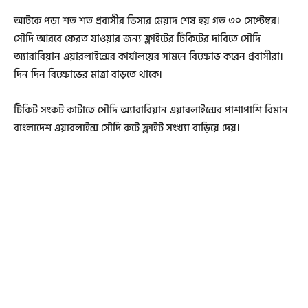
আটকে পড়া শত শত প্রবাসীর ভিসার মেয়াদ শেষ হয় গত ৩০ সেপ্টেম্বর।
সৌদি আরবে ফেরত যাওয়ার জন্য ফ্লাইটের টিকিটের দাবিতে সৌদি
অ্যারাবিয়ান এয়ারলাইন্সের কার্যালয়ের সামনে বিক্ষোভ করেন প্রবাসীরা।
দিন দিন বিক্ষোভের মাত্রা বাড়তে থাকে।
টিকিট সংকট কাটাতে সৌদি অ্যারাবিয়ান এয়ারলাইন্সের পাশাপাশি বিমান
বাংলাদেশ এয়ারলাইন্স সৌদি রুটে ফ্লাইট সংখ্যা বাড়িয়ে দেয়।