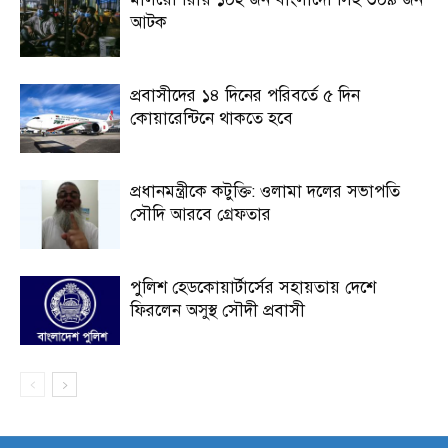
আটক
প্রবাসীদের ১৪ দিনের পরিবর্তে ৫ দিন
কোয়ারেন্টিনে থাকতে হবে
প্রধানমন্ত্রীকে কটুক্তি: ওলামা দলের সভাপতি
সৌদি আরবে গ্রেফতার
পুলিশ হেডকোয়ার্টার্সের সহায়তায় দেশে
ফিরলেন অসুস্থ সৌদী প্রবাসী