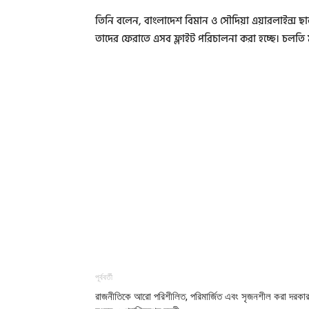
তিনি বলেন, বাংলাদেশ বিমান ও সৌদিয়া এয়ারলাইন্স ছা
তাদের ফেরাতে এসব ফ্লাইট পরিচালনা করা হচ্ছে। চলতি 
পূর্ববর্তী
রাজনীতিকে আরো পরিশীলিত, পরিমার্জিত এবং সৃজনশীল করা দরকার