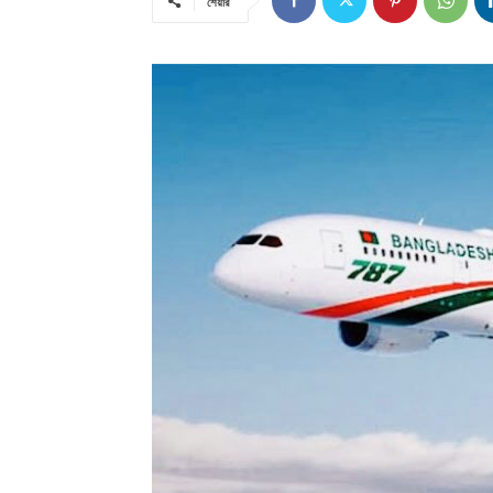
শেয়ার