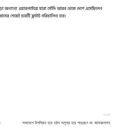
ড়া অন্যান্য এয়ারলাইন্সে যারা সৌদি আরব থেকে দেশে এসেছিলেন
মাসের শেষেই চারটি ফ্লাইট পরিচালিত হবে।
পরবর্তী
:
সমাবেশে উপস্থিত হয়ে হঠাৎ অসুস্থ হয়ে পড়েছেন ডা. জাফরুল্লাহ