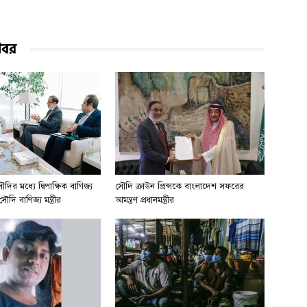
খবর
ির মধ্যে দ্বিপাক্ষিক বাণিজ্য
সৌদি ক্রাউন প্রিন্সকে বাংলাদেশ সফরের
ৌদি বাণিজ্য মন্ত্রীর
আমন্ত্রণ প্রধানমন্ত্রীর