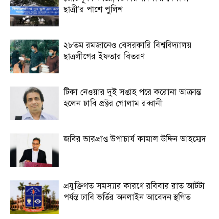
ছাত্রী’র পাশে পুলিশ
২৮তম রমজানেও বেসরকারি বিশ্ববিদ্যালয়
ছাত্রলীগের ইফতার বিতরণ
টিকা নেওয়ার দুই সপ্তাহ পরে করোনা আক্রান্ত
হলেন ঢাবি প্রক্টর গোলাম রব্বানী
জবির ভারপ্রাপ্ত উপাচার্য কামাল উদ্দিন আহম্মেদ
প্রযুক্তিগত সমস্যার কারণে রবিবার রাত আটটা
পর্যন্ত ঢাবি ভর্তির অনলাইন আবেদন স্থগিত