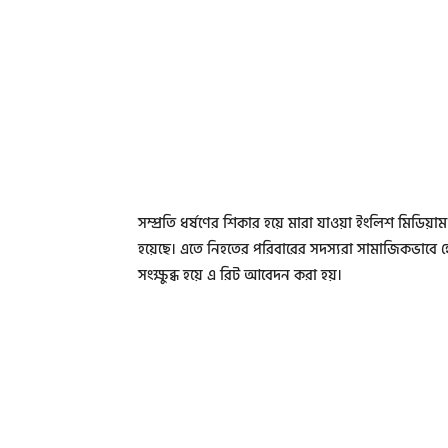
সম্প্রতি ধর্ষণের শিকার হয়ে মারা যাওয়া ইংলিশ মিডিয়া
হয়েছে। এতে নিহতের পরিবারের সদস্যরা সামাজিকভাবে হ
সংক্ষুব্ধ হয়ে এ রিট আবেদন করা হয়।