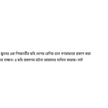
ম স্কুলের এক শিক্ষার্থীর ছবি দেশের বেশির ভাগ গণমাধ্যমে প্রকাশ করা
েয় হচ্ছেন। এ ছবি প্রকাশের ঘটনা আমাদের ব্যথিত করেছে। তাই