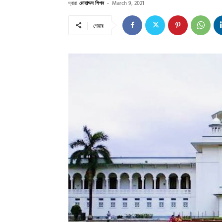
দ্বারা
মোহাম্মদ শিপন
-
March 9, 2021
শেয়ার