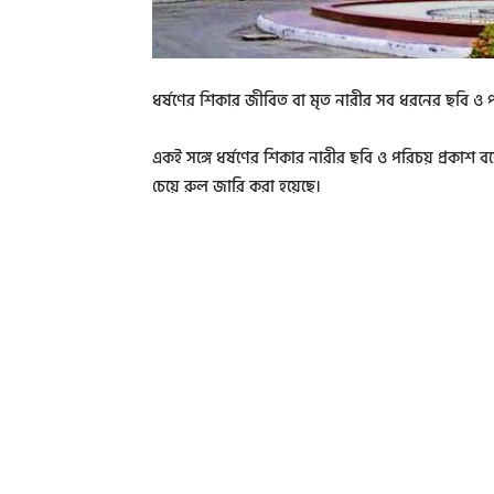
ধর্ষণের শিকার জীবিত বা মৃত নারীর সব ধরনের ছবি ও পরি
একই সঙ্গে ধর্ষণের শিকার নারীর ছবি ও পরিচয় প্রকাশ ব
চেয়ে রুল জারি করা হয়েছে।