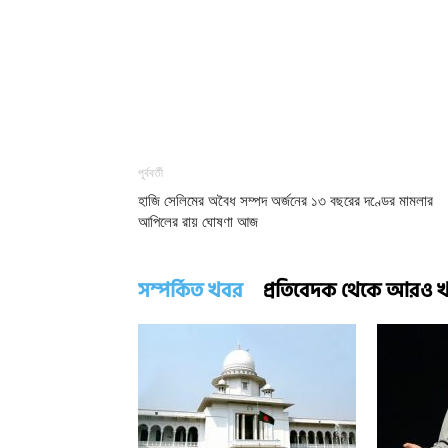
পূর্ববর্তী
হাজি সেলিমের অবৈধ সম্পদ অর্জনের ১৩ বছরের দণ্ডের মামলার
আপিলের রায় ঘোষণা আজ
সম্পর্কিত খবর
প্রতিবেদক থেকে আরও 