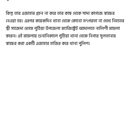
কিন্তু তার এজাহার গ্রহন না করে তার কাছ থেকে সাদা কাগজে স্বাক্ষর
নেওয়া হয়। এরপর কয়েকদিন থানা থেকে কোনো তৎপরতা না দেখে নিহতের
স্ত্রী সাজেদা বেগম পুঠিয়া উপজেলা ম্যাজিষ্ট্রেট আদালতে নালিশী মামলা
করেন। এই মামলায় শুনানিকালে পুঠিয়া থানা থেকে নিগার সুলতানার
স্বাক্ষর করা একটি এজাহার হাজির করে থানা পুলিশ।