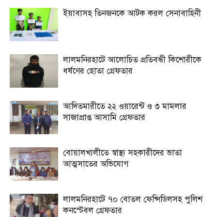
ইয়াবাসহ তিনজনকে আটক করল সেনাবাহিনী
লালমনিরহাটে আলোচিত প্রতিবন্ধী কিশোরীকে
ধর্ষণের হোতা গ্রেফতার
আদিতমারীতে ২২ ওয়ারেন্ট ও ৩ মামলার
সাজাপ্রাপ্ত আসামি গ্রেফতার
বোয়ালখালীতে স্বাস্থ্য সহকারীদের ভাতা
আত্মসাতের অভিযোগ
লালমনিরহাটে ৭০ বোতল ফেন্সিডিলসহ পুলিশ
কনস্টেবল গ্রেফতার