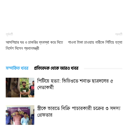
পূর্ববর্তী
পরবর্তী
আসপিয়ার ঘর ও চাকরির ব্যবস্থা করে দিতে
পাওনা টাকা চাওয়ায় নারীকে পিটিয়ে হত্যা
নির্দেশ দিলেন প্রধানমন্ত্রী
সম্পর্কিত খবর
প্রতিবেদক থেকে আরও খবর
পিটিয়ে হত্যা: ভিডিওতে শনাক্ত ছাত্রদলের ৫
নেতাকর্মী
স্ত্রীকে ভারতে বিক্রি পাচারকারী চক্রের ৩ সদস্য
গ্রেফতার