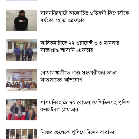
লালমনিরহাটে আলোচিত প্রতিবন্ধী কিশোরীকে
ধর্ষণের হোতা গ্রেফতার
আদিতমারীতে ২২ ওয়ারেন্ট ও ৩ মামলার
সাজাপ্রাপ্ত আসামি গ্রেফতার
বোয়ালখালীতে স্বাস্থ্য সহকারীদের ভাতা
আত্মসাতের অভিযোগ
লালমনিরহাটে ৭০ বোতল ফেন্সিডিলসহ পুলিশ
কনস্টেবল গ্রেফতার
নিজের ছেলেকে পুলিশে দিলেন বাবা-মা