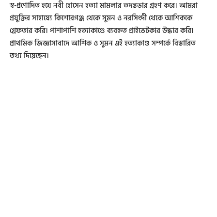
স্ব-প্রণোদিত হয়ে নবী হোসেন হত্যা মামলার তদন্তভার গ্রহণ করে। আমরা
প্রযুক্তির সাহায্যে কিশোরগঞ্জ থেকে সুমন ও নরসিংদী থেকে আশিককে
গ্রেফতার করি। পাশাপাশি হত্যাকাণ্ডে ব্যবহৃত প্রাইভেটকার উদ্ধার করি।
প্রাথমিক জিজ্ঞাসাবাদে আশিক ও সুমন এই হত্যাকাণ্ড সম্পর্কে বিস্তারিত
তথ্য দিয়েছেন।