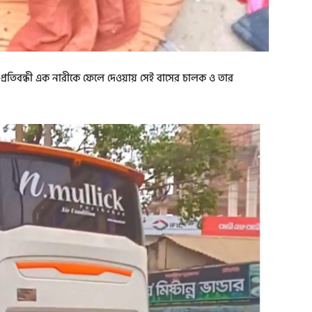
ক-প্রতিবন্ধী এক নারীকে ফেলে দেওয়ায় সেই বাসের চালক ও তার