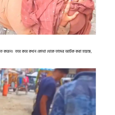
শ্চিত করেন। তবে কবে কখন কোথা থেকে তাদের আটক করা হয়েছে,