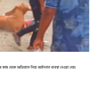
ার কাছ থেকে অভিযোগ নিয়ে আইনগত ব্যবস্থা নেওয়া নেয়৷