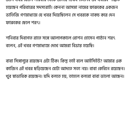
হয়েছেন পরিবারের সদস্যরাই। কেননা আসমা নামের ফারুকের একজন
ভাতিজি গণমাধ্যমে যে খবর দিয়েছিলেন সে খবরকে নাকচ করে দেন
ফারুকের ছেলে শরৎ।
শনিবার দিবাগত রাতে সঙ্গে আলাপকালে রোশন হোসেন পাঠান শরৎ
বলেন, এই খবর গণমাধ্যমে দেখে আমরা বিভ্রান্ত হয়েছি।
বাবা সিঙ্গাপুরে রয়েছেন এটা ঠিক। কিন্তু তাই বলে আইসিইউ? আমার এক
কাজিন এই খবর ছড়িয়েছেন যেটা আদতে সত্য নয়। বাবা কেবিনে রয়েছেন।
খুব স্বাভাবিক রয়েছেন। যদি বলতে হয়, তাহলে বলবো বাবা ভালো আছেন।