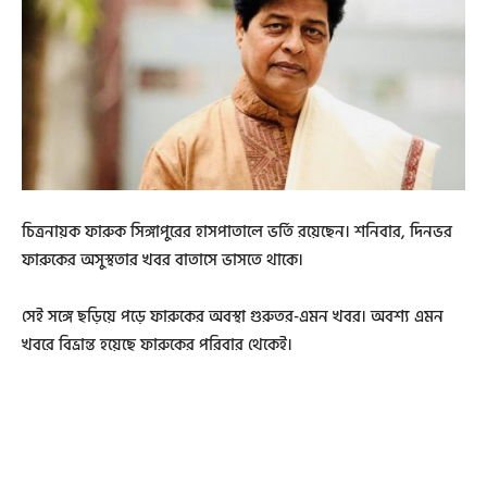
চিত্রনায়ক ফারুক সিঙ্গাপুরের হাসপাতালে ভর্তি রয়েছেন। শনিবার, দিনভর
ফারুকের অসুস্থতার খবর বাতাসে ভাসতে থাকে।
সেই সঙ্গে ছড়িয়ে পড়ে ফারুকের অবস্থা গুরুতর-এমন খবর। অবশ্য এমন
খবরে বিভ্রান্ত হয়েছে ফারুকের পরিবার থেকেই।