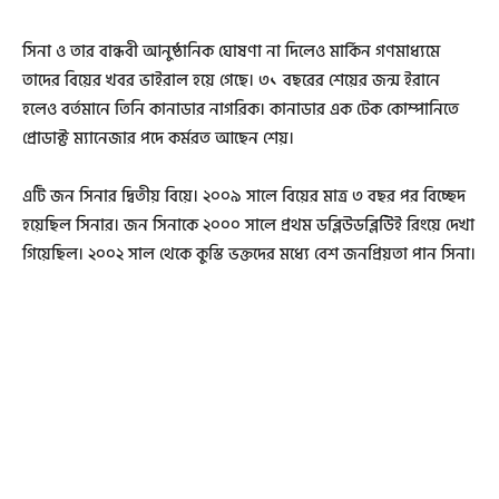
সিনা ও তার বান্ধবী আনুষ্ঠানিক ঘোষণা না দিলেও মার্কিন গণমাধ্যমে
তাদের বিয়ের খবর ভাইরাল হয়ে গেছে। ৩১ বছরের শেয়ের জন্ম ইরানে
হলেও বর্তমানে তিনি কানাডার নাগরিক। কানাডার এক টেক কোম্পানিতে
প্রোডাক্ট ম্যানেজার পদে কর্মরত আছেন শেয়।
এটি জন সিনার দ্বিতীয় বিয়ে। ২০০৯ সালে বিয়ের মাত্র ৩ বছর পর বিচ্ছেদ
হয়েছিল সিনার। জন সিনাকে ২০০০ সালে প্রথম ডব্লিউডব্লিউিই রিংয়ে দেখা
গিয়েছিল। ২০০২ সাল থেকে কুস্তি ভক্তদের মধ্যে বেশ জনপ্রিয়তা পান সিনা।