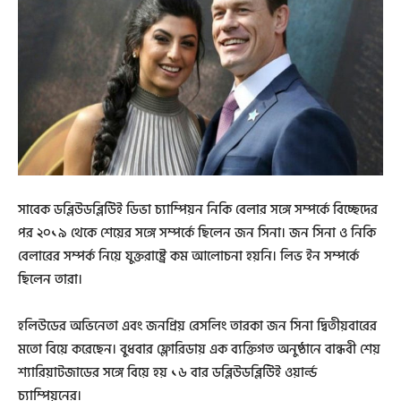
সাবেক ডব্লিউডব্লিউিই ডিভা চ্যাম্পিয়ন নিকি বেলার সঙ্গে সম্পর্কে বিচ্ছেদের
পর ২০১৯ থেকে শেয়ের সঙ্গে সম্পর্কে ছিলেন জন সিনা। জন সিনা ও নিকি
বেলারের সম্পর্ক নিয়ে যুক্তরাষ্ট্রে কম আলোচনা হয়নি। লিভ ইন সম্পর্কে
ছিলেন তারা।
হলিউডের অভিনেতা এবং জনপ্রিয় রেসলিং তারকা জন সিনা দ্বিতীয়বারের
মতো বিয়ে করেছেন। বুধবার ফ্লোরিডায় এক ব্যক্তিগত অনুষ্ঠানে বান্ধবী শেয়
শ্যারিয়াটজাডের সঙ্গে বিয়ে হয় ১৬ বার ডব্লিউডব্লিউিই ওয়ার্ল্ড
চ্যাম্পিয়নের।