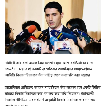
নাগার্নো-কারাবাখ অঞ্চল নিয়ে চলমান যুদ্ধে আজারবাইজানের হাতে
কোনঠাসা হওয়ার প্রেক্ষাপটে বৃহস্পতিবার আর্মেনিয়ার গোয়েন্দাপ্রধান
আর্গিস্তি কিয়ারামিয়ানকে তাঁর দায়িত্ব থেকে অব্যাহতি দেয়া হয়েছে।
আর্মেনিয়ার প্রেসিডেন্ট আর্মেন সার্কিসিয়ান তাঁর ক্ষমতা বলে একটি ডিক্রির
মাধ্যমে কিয়ারামিয়ানকে তার পদ হতে অব্যাহতি দিয়েছেন। প্রধানমন্ত্রী
নিকোল পাশিনিয়ানের পরামর্শ অনুযায়ী কিয়ারামিয়ানকে তার পদ হতে