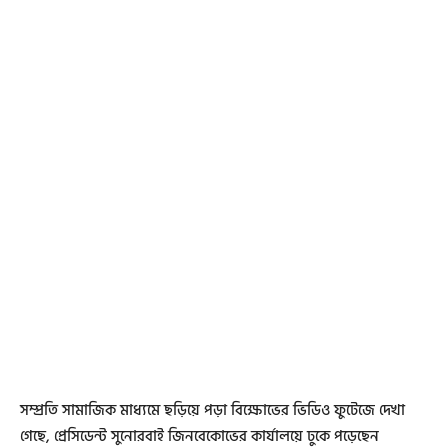
সম্প্রতি সামাজিক মাধ্যমে ছড়িয়ে পড়া বিক্ষোভের ভিডিও ফুটেজে দেখা
গেছে, প্রেসিডেন্ট সুনোরবাই জিনবেকোভের কার্যালয়ে ঢুকে পড়েছেন