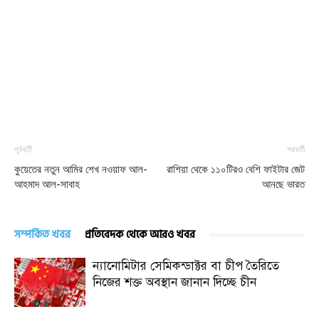
পূর্ববর্তী
পরবর্তী
কুয়েতের নতুন আমির শেখ নওয়াফ আল-
রাশিয়া থেকে ১১০টিরও বেশি ফাইটার জেট
আহমাদ আল-সাবাহ
আনছে ভারত
সম্পর্কিত খবর
প্রতিবেদক থেকে আরও খবর
ন্যানোমিটার সেমিকন্ডাক্টর বা চীপ তৈরিতে
নিজের শক্ত অবস্থান জানান দিচ্ছে চীন