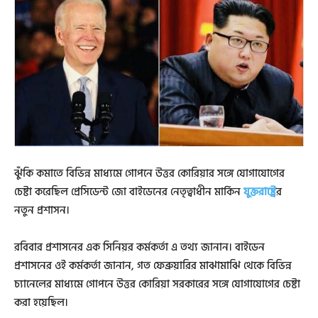
ঝুঁকি কমাতে বিভিন্ন মাধ্যমে গোপনে উত্তর কোরিয়ার সঙ্গে যোগাযোগের
চেষ্টা করেছিল প্রেসিডেন্ট জো বাইডেনের নেতৃত্বাধীন মার্কিন
যুক্তরাষ্ট্রে
র
নতুন প্রশাসন।
রবিবার প্রশাসনের এক সিনিয়র কর্মকর্তা এ তথ্য জানান। বাইডেন
প্রশাসনের ওই কর্মকর্তা জানান, গত ফেব্রুয়ারির মাঝামাঝি থেকে বিভিন্ন
চ্যানেলের মাধ্যমে গোপনে উত্তর কোরিয়া সরকারের সঙ্গে যোগাযোগের চেষ্টা
করা হয়েছিল।