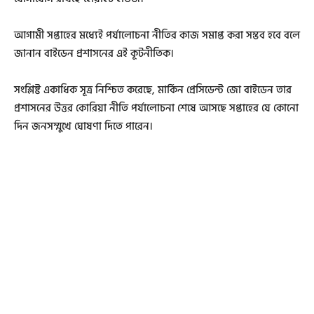
আগামী সপ্তাহের মধ্যেই পর্যালোচনা নীতির কাজ সমাপ্ত করা সম্ভব হবে বলে
জানান বাইডেন প্রশাসনের এই কূটনীতিক।
সংশ্লিষ্ট একাধিক সূত্র নিশ্চিত করেছে, মার্কিন প্রেসিডেন্ট জো বাইডেন তার
প্রশাসনের উত্তর কোরিয়া নীতি পর্যালোচনা শেষে আসছে সপ্তাহের যে কোনো
দিন জনসম্মুখে ঘোষণা দিতে পারেন।