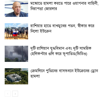
মস্কোতে হামলা করতে পারে ওয়াগনার বাহিনী,
নিরাপত্তা জোরদার
রাশিয়ার হাতে বাখমুথের পতন, স্বীকার করে
নিলো ইউক্রেন
দুটি রাশিয়ান যুদ্ধবিমান এবং দুটি সামরিক
হেলিকপ্টার গুলি করে ভূপাতিত(ভিডিও)
ক্রেমলিনে পুতিনের বাসভবনে ইউক্রেনের ড্রোন
হামলা