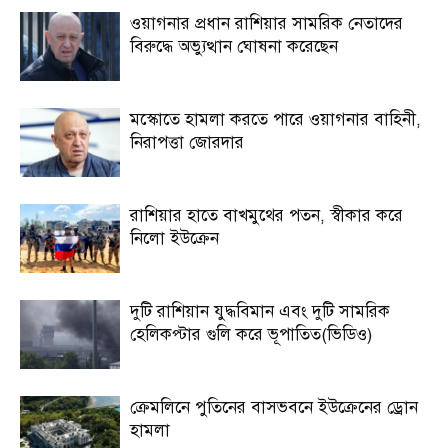
ওয়াগনার প্রধান রাশিয়ার সামরিক নেতাদের
বিরুদ্ধে অভ্যুত্থান ঘোষনা করেছেন
মস্কোতে হামলা করতে পারে ওয়াগনার বাহিনী,
নিরাপত্তা জোরদার
রাশিয়ার হাতে বাখমুথের পতন, স্বীকার করে
নিলো ইউক্রেন
দুটি রাশিয়ান যুদ্ধবিমান এবং দুটি সামরিক
হেলিকপ্টার গুলি করে ভূপাতিত(ভিডিও)
ক্রেমলিনে পুতিনের বাসভবনে ইউক্রেনের ড্রোন
হামলা