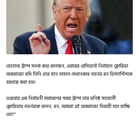
ডোনাল্ড ট্রাম্প সতর্ক করে বলেছেন, এবারের প্রেসিডেন্ট নির্বাচনে ফ্লোরিডা
অঙ্গরাজ্যে যদি তিনি হেরে যান তাহলে সেখানকার গভর্নর রন ডিস্যান্টিসকে
বরখাস্ত করা হবে।
শুক্রবার এক নির্বাচনী সমাবেশের সময় ট্রাম্প তার ঘনিষ্ঠ সহযোগী
ফ্লোরিডার গভর্নরকে বলেন, রন, আমরা এই অঙ্গরাজ্যে বিজয়ী হতে যাচ্ছি
তো?”