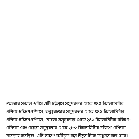
শুক্রবার সকাল ৬টায় এটি চট্টগ্রাম সমুদ্রবন্দর থেকে ৪৪৫ কিলোমিটার
পশ্চিম-দক্ষিণপশ্চিমে, কক্সবাজার সমুদ্রবন্দর থেকে ৪৪৫ কিলোমিটার
পশ্চিম-দক্ষিণপশ্চিমে, মোংলা সমুদ্রবন্দর থেকে ২৪০ কিলোমিটার দক্ষিণ-
পশ্চিমে এবং পায়রা সমুদ্রবন্দর থেকে ২৮০ কিলোমিটার দক্ষিণ-পশ্চিমে
অবস্থান করছিল। এটি আরও ঘনীভূত হয়ে উত্তর দিকে অগ্রসর হতে পারে।