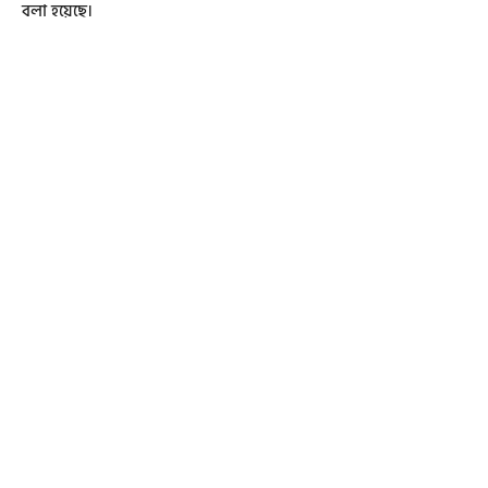
বলা হয়েছে।