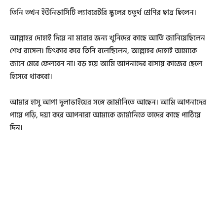
তিনি তখন ইউনিভার্সিটি ল্যাবরেটরি স্কুলের চতুর্থ শ্রেণির ছাত্র ছিলেন।
আল্লাহর দোহাই দিয়ে না মারার জন্য খুনিদের কাছে আর্তি জানিয়েছিলেন
শেখ রাসেল। চিৎকার করে তিনি বলেছিলেন, আল্লাহর দোহাই আমাকে
জানে মেরে ফেলবেন না। বড় হয়ে আমি আপনাদের বাসায় কাজের ছেলে
হিসেবে থাকবো।
আমার হাসু আপা দুলাভাইয়ের সঙ্গে জার্মানিতে আছেন। আমি আপনাদের
পায়ে পড়ি, দয়া করে আপনারা আমাকে জার্মানিতে তাদের কাছে পাঠিয়ে
দিন।