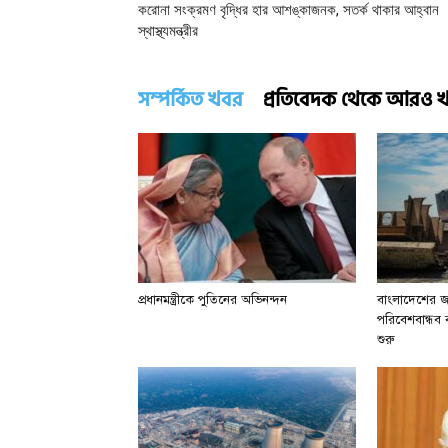
করোনা সংক্রমণ বৃদ্ধির হার আশঙ্কাজনক, সতর্ক থাকার আহ্বান
স্থাস্থ্যমন্ত্রীর
সম্পর্কিত খবর
প্রতিবেদক থেকে আরও 
প্রধানমন্ত্রীকে পুতিনের অভিনন্দন
বাংলাদেশের জা
পরিবেশবান্ধব বা
শুরু