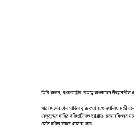
তিনি বলেন, প্রধানমন্ত্রীর নেতৃত্বে বাংলাদেশ উন্নয়নশী
সারা দেশের ট্রেন সার্ভিস বৃদ্ধি করা হচ্ছে জানিয়ে মন্ত্র
নেতৃবৃন্দের দাবির পরিপ্রেক্ষিতে চট্টগ্রাম- ময়মনসিংহের
পর্যন্ত বর্ধিত করার ঘোষণা দেন।