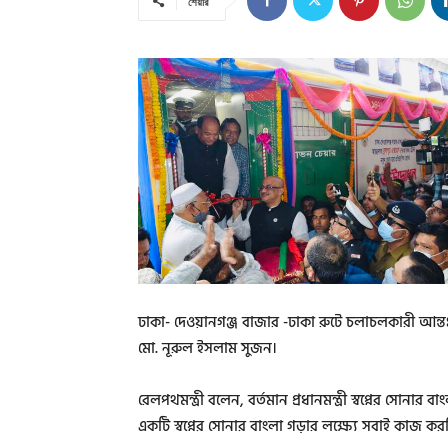
শেয়ার
ঢাকা- দেওয়ানগঞ্জ বাজার -ঢাকা রুটে চলাচলকারী আন্তঃনগ
মো. নূরুল ইসলাম সুজন।
রেলপথমন্ত্রী বলেন, বর্তমান প্রধানমন্ত্রী স্বপ্নের সোনার বাংল
একটি স্বপ্নের সোনার বাংলা গড়ার লক্ষ্যে সবাই কাজ কর