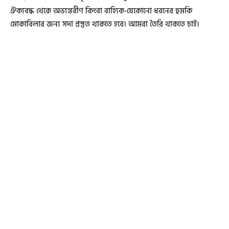
ঐক্যবদ্ধ থেকে অভ্যন্তরীণ কিংবা বাহ্যিক-যেকোনো ধরনের হুমকি
মোকাবিলার জন্য সদা প্রস্তুত থাকতে হবে। আমরা তৈরি থাকতে চাই।