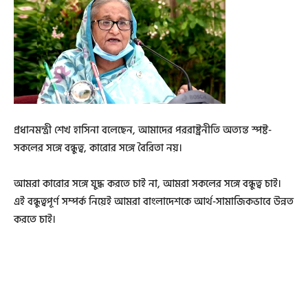
প্রধানমন্ত্রী শেখ হাসিনা বলেছেন, আমাদের পররাষ্ট্রনীতি অত্যন্ত স্পষ্ট-
সকলের সঙ্গে বন্ধুত্ব, কারোর সঙ্গে বৈরিতা নয়।
আমরা কারোর সঙ্গে যুদ্ধ করতে চাই না, আমরা সকলের সঙ্গে বন্ধুত্ব চাই।
এই বন্ধুত্বপূর্ণ সম্পর্ক নিয়েই আমরা বাংলাদেশকে আর্থ-সামাজিকভাবে উন্নত
করতে চাই।