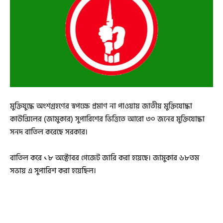
মুক্তিযুদ্ধে অংশগ্রহণের স্বপক্ষে প্রমাণ না পাওয়ায় জাতীয় মুক্তিযোদ্ধা
কাউন্সিলের (জামুকার) সুপারিশের ভিত্তিতে আরো ৩০ জনের মুক্তিযোদ্ধা
সনদ বাতিল করেছে সরকার।
বাতিল করে ১৮ অক্টোবর গেজেট জারি করা হয়েছে। জামুকার ৬৮তম
সভায় এ সুপারিশ করা হয়েছিল।