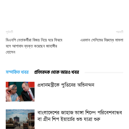
পূর্ববর্তী
পরবর্তী
বিএনপি নেতাকর্মীরা বিজয় নিয়ে ঘরে ফিরবে
এরফান সেলিমের বিরুদ্ধে মামলা
বলে আশাবাদ ব্যক্ত করেছেন জাহাঙ্গীর
হোসেন
সম্পর্কিত খবর
প্রতিবেদক থেকে আরও খবর
প্রধানমন্ত্রীকে পুতিনের অভিনন্দন
বাংলাদেশের জাহাজ ভাঙ্গা শিল্পে পরিবেশবান্ধব
বা গ্রীন শিপ ইয়ার্ডের শুভ যাত্রা শুরু