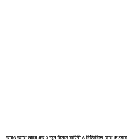
তারও আগে আগে গত ৭ জুন বিমান বাহিনী ও বিজিবিতে যোগ দেওয়ার