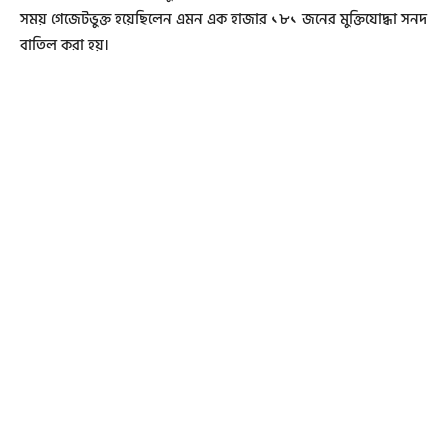
সময় গেজেটভুক্ত হয়েছিলেন এমন এক হাজার ১৮১ জনের মুক্তিযোদ্ধা সনদ
বাতিল করা হয়।