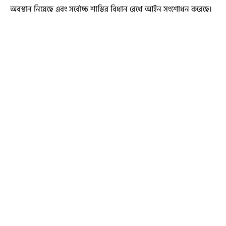
অবস্থান নিয়েছে এবং সর্বোচ্চ শাস্তির বিধান রেখে আইন সংশোধন করেছে।