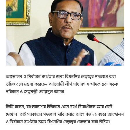
আন্দোলন ও নির্বাচনে ব্যর্থতার জন্য বিএনপির নেতৃত্বের পদত্যাগ করা
উচিত বলে মন্তব্য করেছেন আওয়ামী লীগ সাধারণ সম্পাদক এবং সড়ক
পরিবহন ও সেতুমন্ত্রী ওবায়দুল কাদের।
তিনি বলেন, বাংলাদেশের ইতিহাসে এমন ব্যর্থ বিরোধীদল আর কেউ
দেখেনি। তাই সরকারের পদত্যাগ দাবি করার আগে গত ১২ বছরে আন্দোলন
ও নির্বাচনে ব্যর্থতার জন্য বিএনপির নেতৃত্বের পদত্যাগ করা উচিত।