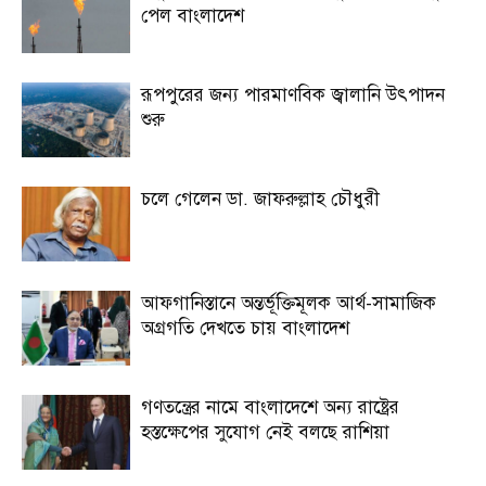
পেল বাংলাদেশ
রূপপুরের জন্য পারমাণবিক জ্বালানি উৎপাদন
শুরু
চলে গেলেন ডা. জাফরুল্লাহ চৌধুরী
আফগানিস্তানে অন্তর্ভূক্তিমূলক আর্থ-সামাজিক
অগ্রগতি দেখতে চায় বাংলাদেশ
গণতন্ত্রের নামে বাংলাদেশে অন্য রাষ্ট্রের
হস্তক্ষেপের সুযোগ নেই বলছে রাশিয়া