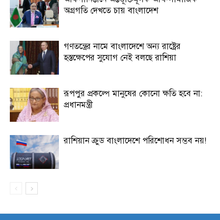
অগ্রগতি দেখতে চায় বাংলাদেশ
গণতন্ত্রের নামে বাংলাদেশে অন্য রাষ্ট্রের
হস্তক্ষেপের সুযোগ নেই বলছে রাশিয়া
রূপপুর প্রকল্পে মানুষের কোনো ক্ষতি হবে না:
প্রধানমন্ত্রী
রাশিয়ান ক্রুড বাংলাদেশে পরিশোধন সম্ভব নয়!