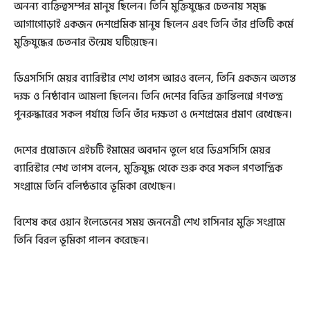
অনন্য ব্যক্তিত্বসম্পন্ন মানুষ ছিলেন। তিনি মুক্তিযুদ্ধের চেতনায় সমৃদ্ধ
আগাগোড়াই একজন দেশপ্রেমিক মানুষ ছিলেন এবং তিনি তাঁর প্রতিটি কর্মে
মুক্তিযুদ্ধের চেতনার উন্মেষ ঘটিয়েছেন।
ডিএসসিসি মেয়র ব্যারিস্টার শেখ তাপস আরও বলেন, তিনি একজন অত্যন্ত
দক্ষ ও নিষ্ঠাবান আমলা ছিলেন। তিনি দেশের বিভিন্ন ক্রান্তিলগ্নে গণতন্ত্র
পুনরুদ্ধারের সকল পর্যায়ে তিনি তাঁর দক্ষতা ও দেশপ্রেমের প্রমাণ রেখেছেন।
দেশের প্রয়োজনে এইচটি ইমামের অবদান তুলে ধরে ডিএসসিসি মেয়র
ব্যারিস্টার শেখ তাপস বলেন, মুক্তিযুদ্ধ থেকে শুরু করে সকল গণতান্ত্রিক
সংগ্রামে তিনি বলিষ্ঠভাবে ভূমিকা রেখেছেন।
বিশেষ করে ওয়ান ইলেভেনের সময় জননেত্রী শেখ হাসিনার মুক্তি সংগ্রামে
তিনি বিরল ভূমিকা পালন করেছেন।