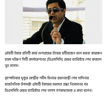
এইচটি ইমাম প্রতিটি কর্মে দেশপ্রেমের উন্মেষ ঘটিয়েছেন বলে মন্তব্য করেছেন
ঢাকা দক্ষিণ সিটি কর্পোরেশনের (ডিএসসিসি) মেয়র ব্যারিস্টার শেখ ফজলে
নূর তাপস।
বৃহস্পতিবার দুপুরে কেন্দ্রীয় শহীদ মিনারে প্রধানমন্ত্রী শেখ হাসিনার
রাজনৈতিক উপদেষ্টা এইচটি ইমামের মরদেহে শ্রদ্ধা নিবেদনের পর
ডিএসসিসি মেয়র ব্যারিস্টার শেখ তাপস গণমাধ্যমকে এ কথা বলেন।