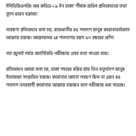
ইপিডিমিওলজি অব কভিড-১৯ ইন ঢাকা’ শীর্ষক জরিপ প্রতিবেদনের তথ্য
তুলে ধরেন বক্তারা।
গবেষণা প্রতিবেদনে বলা হয়, রাজধানীর ৪৫ শতাংশ মানুষ করোনাভাইরাসে
আক্রান্ত হয়েছে। আক্রান্তদের ২৪ শতাংশের বয়স ৬০ বছরের বেশি।
গত জুলাই পর্যন্ত অ্যান্টিবডি পরীক্ষায় এসব তথ্য পাওয়া যায়।
প্রতিবেদনে আরো বলা হয়, ঢাকা শহরের বস্তির প্রায় তিন-চতুর্থাংশ মানুষ
ইতোমধ্যে সংক্রমিত হয়েছে। করোনার কোনো লক্ষণ ছিল না এমন ৪৫
শতাংশ নগরবাসী করোনায় আক্রান্ত হয়েছেন বলে পরীক্ষায় ধরা পড়েছে।