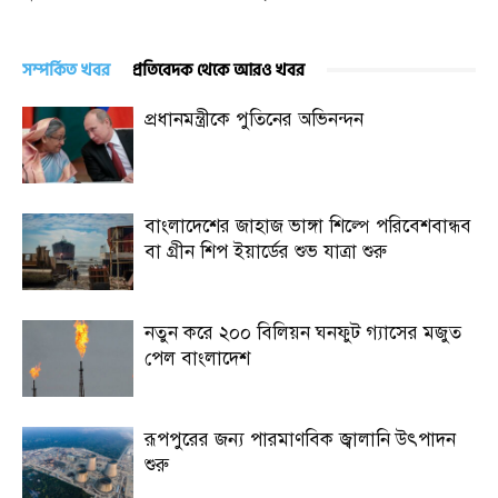
সম্পর্কিত খবর
প্রতিবেদক থেকে আরও খবর
প্রধানমন্ত্রীকে পুতিনের অভিনন্দন
বাংলাদেশের জাহাজ ভাঙ্গা শিল্পে পরিবেশবান্ধব
বা গ্রীন শিপ ইয়ার্ডের শুভ যাত্রা শুরু
নতুন করে ২০০ বিলিয়ন ঘনফুট গ্যাসের মজুত
পেল বাংলাদেশ
রূপপুরের জন্য পারমাণবিক জ্বালানি উৎপাদন
শুরু