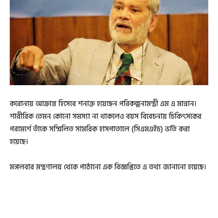
করোনায় আক্রান্ত হিসেবে শনাক্ত হয়েছেন পরিকল্পনামন্ত্রী এম এ মান্নান।
শারীরিক তেমন কোনো সমস্যা না থাকলেও বয়স বিবেচনায় চিকিৎসকের
পরামর্শে তাঁকে সম্মিলিত সামরিক হাসপাতালে (সিএমএইচ) ভর্তি করা
হয়েছে।
মঙ্গলবার মন্ত্রণালয় থেকে পাঠানো এক বিজ্ঞপ্তিতে এ তথ্য জানানো হয়েছে।