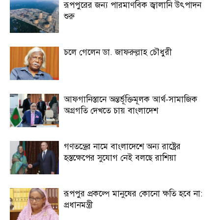
রূপপুরের জন্য পারমাণবিক জ্বালানি উৎপাদন
শুরু
চলে গেলেন ডা. জাফরুল্লাহ চৌধুরী
আফগানিস্তানে অন্তর্ভূক্তিমূলক আর্থ-সামাজিক
অগ্রগতি দেখতে চায় বাংলাদেশ
গণতন্ত্রের নামে বাংলাদেশে অন্য রাষ্ট্রের
হস্তক্ষেপের সুযোগ নেই বলছে রাশিয়া
রূপপুর প্রকল্পে মানুষের কোনো ক্ষতি হবে না:
প্রধানমন্ত্রী