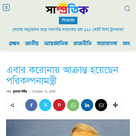
শিরোনাম
বোর্ডের অনুমোদন ছাড়া সভাপতি ফারুকের প্রায় ১২০ কোটি টাকা ট্রান্সফার!
প্রচ্ছদ
জাতীয়
আন্তর্জাতিক
রাজনীতি
সারাবাংলা
অর্থনী
এবার করোনায় আক্রান্ত হয়েছেন
পরিকল্পনামন্ত্রী
দ্বারা
মুনতাহা মিহীর
-
October 13, 2020