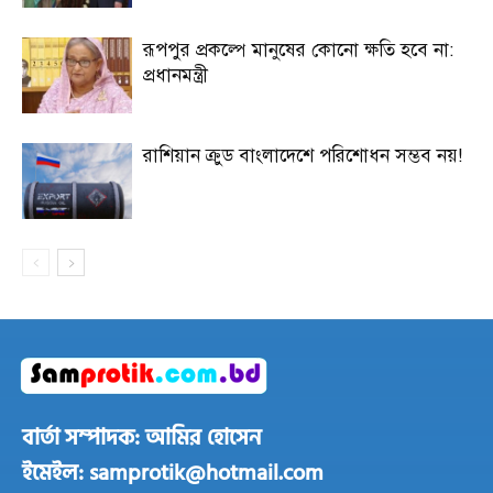
রূপপুর প্রকল্পে মানুষের কোনো ক্ষতি হবে না:
প্রধানমন্ত্রী
রাশিয়ান ক্রুড বাংলাদেশে পরিশোধন সম্ভব নয়!
বার্তা সম্পাদক: আমির হোসেন
ইমেইল: samprotik@hotmail.com