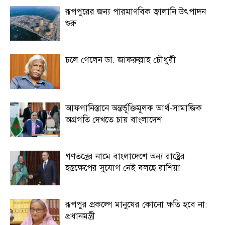
রূপপুরের জন্য পারমাণবিক জ্বালানি উৎপাদন
শুরু
চলে গেলেন ডা. জাফরুল্লাহ চৌধুরী
আফগানিস্তানে অন্তর্ভূক্তিমূলক আর্থ-সামাজিক
অগ্রগতি দেখতে চায় বাংলাদেশ
গণতন্ত্রের নামে বাংলাদেশে অন্য রাষ্ট্রের
হস্তক্ষেপের সুযোগ নেই বলছে রাশিয়া
রূপপুর প্রকল্পে মানুষের কোনো ক্ষতি হবে না:
প্রধানমন্ত্রী