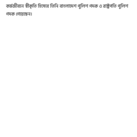
কর্মজীবনে স্বীকৃতি হিসেবে তিনি বাংলাদেশ পুলিশ পদক ও রাষ্ট্রপতি পুলিশ
পদক পেয়েছেন।