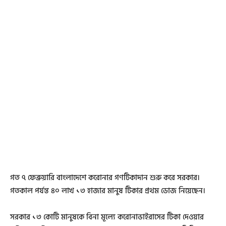
গত ৭ ফেব্রুয়ারি বাংলাদেশে করোনার গণটিকাদান শুরু করে সরকার।
গতকাল পর্যন্ত ৪০ লাখ ১৩ হাজার মানুষ টিকার প্রথম ডোজ নিয়েছেন।
সরকার ১৩ কোটি মানুষকে বিনা মূল্যে করোনাভাইরাসের টিকা দেওয়ার