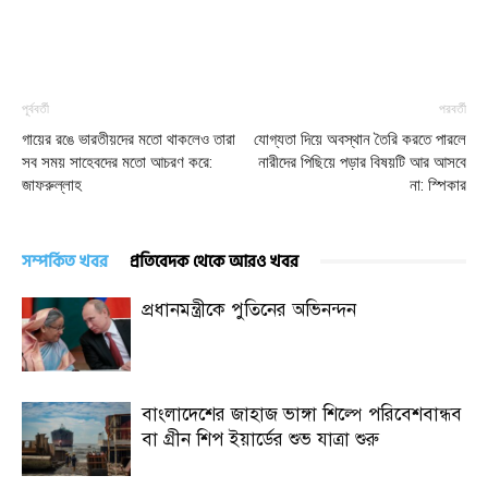
পূর্ববর্তী
পরবর্তী
গায়ের রঙে ভারতীয়দের মতো থাকলেও তারা
যোগ্যতা দিয়ে অবস্থান তৈরি করতে পারলে
সব সময় সাহেবদের মতো আচরণ করে:
নারীদের পিছিয়ে পড়ার বিষয়টি আর আসবে
জাফরুল্লাহ
না: স্পিকার
সম্পর্কিত খবর
প্রতিবেদক থেকে আরও খবর
প্রধানমন্ত্রীকে পুতিনের অভিনন্দন
বাংলাদেশের জাহাজ ভাঙ্গা শিল্পে পরিবেশবান্ধব
বা গ্রীন শিপ ইয়ার্ডের শুভ যাত্রা শুরু