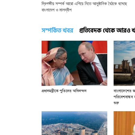
দ্বিপক্ষীয় সম্পর্ক আরো এগিয়ে নিতে আনুষ্ঠানিক বৈঠকে বসেছে
বাংলাদেশ ও মালদ্বীপ
সম্পর্কিত খবর
প্রতিবেদক থেকে আরও 
প্রধানমন্ত্রীকে পুতিনের অভিনন্দন
বাংলাদেশের জা
পরিবেশবান্ধব বা
শুরু