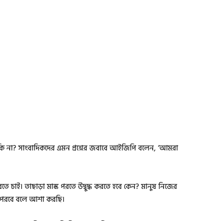
বে কি না? সাংবাদিকদের এমন প্রশ্নের জবাবে আইজিপি বলেন, ‘আমরা
 করতে চাই। তাছাড়া মাস্ক পরতে উদ্বুদ্ধ করতে হবে কেন? মানুষ নিজের
্ক পরবে বলে আশা করছি।