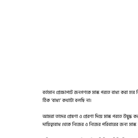
বর্তমান প্রেক্ষাপটে জনগণকে মাস্ক পরতে বাধ্য করা হ
ঠিক ‘বাধ্য’ কথাটা বলছি না।
আমরা তাদের প্রেষণা ও প্রেরণা দিয়ে মাস্ক পরতে উদ্বুদ্ধ
দায়িত্ববোধ থেকে নিজের ও নিজের পরিবারের জন্য মাস