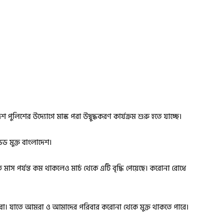
ুলিশের উদ্যোগে মাস্ক পরা উদ্বুদ্ধকরণ কার্যক্রম শুরু হতে যাচ্ছে।
িড মুক্ত বাংলাদেশ।
 পর্যন্ত কম থাকলেও মার্চ থেকে এটি বৃদ্ধি পেয়েছে। করোনা রোধে
করা। যাতে আমরা ও আমাদের পরিবার করোনা থেকে মুক্ত থাকতে পারে।