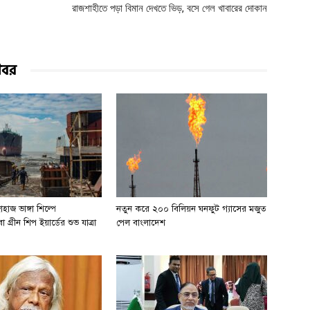
রাজশাহীতে পড়া বিমান দেখতে ভিড়, বসে গেল খাবারের দোকান
খবর
হাজ ভাঙ্গা শিল্পে
নতুন করে ২০০ বিলিয়ন ঘনফুট গ্যাসের মজুত
 গ্রীন শিপ ইয়ার্ডের শুভ যাত্রা
পেল বাংলাদেশ