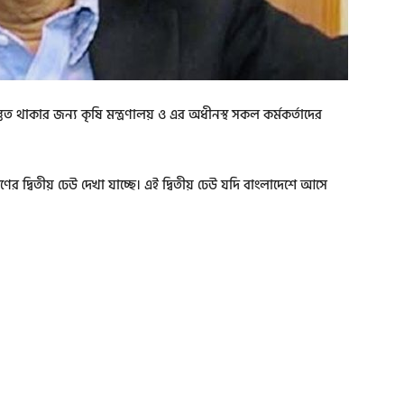
রস্তুত থাকার জন্য কৃষি মন্ত্রণালয় ও এর অধীনস্থ সকল কর্মকর্তাদের
 দ্বিতীয় ঢেউ দেখা যাচ্ছে। এই দ্বিতীয় ঢেউ যদি বাংলাদেশে আসে