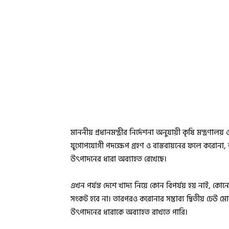
মাননীয় প্রধানমন্ত্রীর নির্দেশনা অনুযায়ী কৃষি মন্ত্রণ
যুগোপযোগী পদক্ষেপ গ্রহণ ও বাস্তবায়নের ফলে করোনা, 
উৎপাদনের ধারা অব্যাহত রেখেছে।
এখন পর্যন্ত দেশে খাদ্য নিয়ে কোন বিপর্যয় হয় নাই,
সংকট হবে না। তারপরও করোনার সম্ভাব্য দ্বিতীয় ঢেউ 
উৎপাদনের ধারাকে অব্যাহত রাখতে পারি।