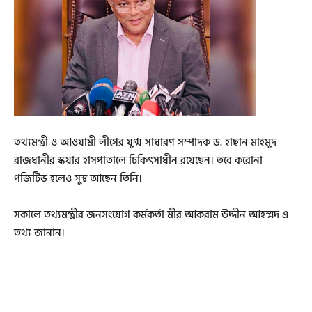
তথ্যমন্ত্রী ও আওয়ামী লীগের যুগ্ম সাধারণ সম্পাদক ড. হাছান মাহমুদ
রাজধানীর স্কয়ার হাসপাতালে চিকিৎসাধীন রয়েছেন। তবে করোনা
পজিটিভ হলেও সুস্থ আছেন তিনি।
সকালে তথ্যমন্ত্রীর জনসংযোগ কর্মকর্তা মীর আকরাম উদ্দীন আহম্মদ এ
তথ্য জানান।