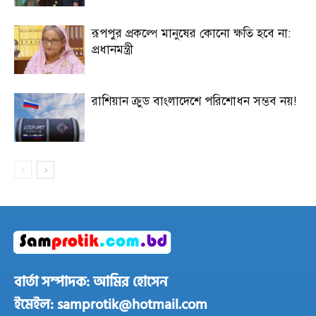
রূপপুর প্রকল্পে মানুষের কোনো ক্ষতি হবে না:
প্রধানমন্ত্রী
রাশিয়ান ক্রুড বাংলাদেশে পরিশোধন সম্ভব নয়!
বার্তা সম্পাদক: আমির হোসেন
ইমেইল: samprotik@hotmail.com