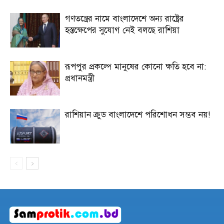
গণতন্ত্রের নামে বাংলাদেশে অন্য রাষ্ট্রের
হস্তক্ষেপের সুযোগ নেই বলছে রাশিয়া
রূপপুর প্রকল্পে মানুষের কোনো ক্ষতি হবে না:
প্রধানমন্ত্রী
রাশিয়ান ক্রুড বাংলাদেশে পরিশোধন সম্ভব নয়!