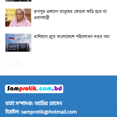
রূপপুর প্রকল্পে মানুষের কোনো ক্ষতি হবে না:
প্রধানমন্ত্রী
রাশিয়ান ক্রুড বাংলাদেশে পরিশোধন সম্ভব নয়!
বার্তা সম্পাদক: আমির হোসেন
ইমেইল: samprotik@hotmail.com