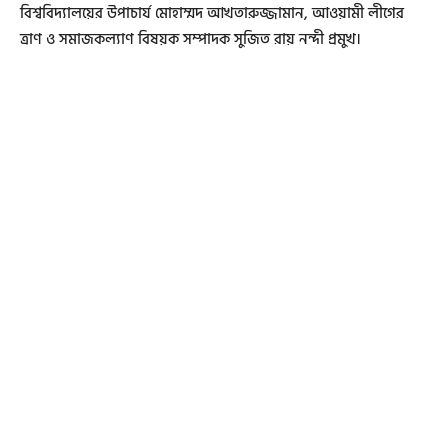
বিশ্ববিদ্যালয়ের উপাচার্য মোহাম্মদ আখতারুজ্জামান, আওয়ামী লীগের
ত্রাণ ও সমাজকল্যাণ বিষয়ক সম্পাদক সুজিত রায় নন্দী প্রমুখ।