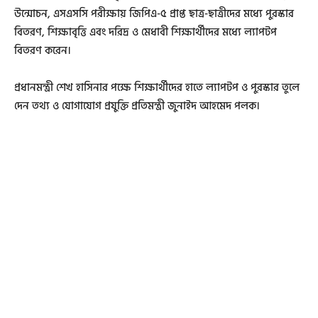
উন্মোচন, এসএসসি পরীক্ষায় জিপিএ-৫ প্রাপ্ত ছাত্র-ছাত্রীদের মধ্যে পুরস্কার
বিতরণ, শিক্ষাবৃত্তি এবং দরিদ্র ও মেধাবী শিক্ষার্থীদের মধ্যে ল্যাপটপ
বিতরণ করেন।
প্রধানমন্ত্রী শেখ হাসিনার পক্ষে শিক্ষার্থীদের হাতে ল্যাপটপ ও পুরস্কার তুলে
দেন তথ্য ও যোগাযোগ প্রযুক্তি প্রতিমন্ত্রী জুনাইদ আহমেদ পলক।