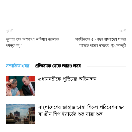
পূর্ববর্তী
পরবর্তী
ঝুলন্ত তার অপসারণ অভিযান নভেম্বর
স্বাধীনতার ৫০ বছর বাংলাদেশ সফরে
পর্যন্ত বন্ধ
আসতে পারেন ভারতের প্রধানমন্ত্রী
সম্পর্কিত খবর
প্রতিবেদক থেকে আরও খবর
প্রধানমন্ত্রীকে পুতিনের অভিনন্দন
বাংলাদেশের জাহাজ ভাঙ্গা শিল্পে পরিবেশবান্ধব
বা গ্রীন শিপ ইয়ার্ডের শুভ যাত্রা শুরু