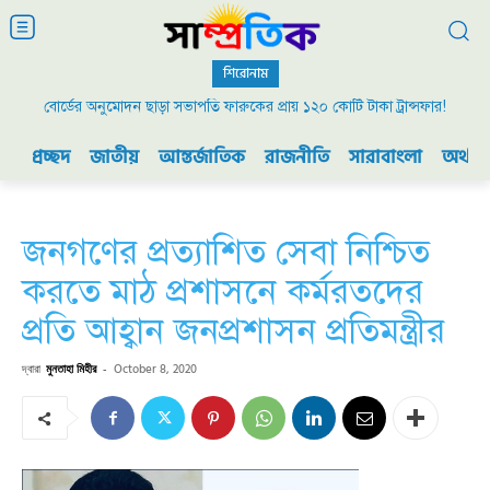
শিরোনাম
বোর্ডের অনুমোদন ছাড়া সভাপতি ফারুকের প্রায় ১২০ কোটি টাকা ট্রান্সফার!
প্রচ্ছদ
জাতীয়
আন্তর্জাতিক
রাজনীতি
সারাবাংলা
অর্থনী
জনগণের প্রত্যাশিত সেবা নিশ্চিত
করতে মাঠ প্রশাসনে কর্মরতদের
প্রতি আহ্বান জনপ্রশাসন প্রতিমন্ত্রীর
দ্বারা
মুনতাহা মিহীর
-
October 8, 2020