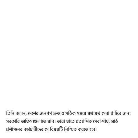
তিনি বলেন, দেশের জনগণ দ্রুত ও সঠিক সময়ে যথাযথ সেবা প্রাপ্তির জন্য
সরকারি অফিসগুলোতে যান। তারা যাতে প্রত্যাশিত সেবা পায়, মাঠ
প্রশাসনের কর্মচারীদের সে বিষয়টি নিশ্চিত করতে হবে।