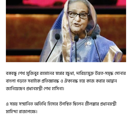
বঙ্গবন্ধু শেখ মুজিবুর রহমানের স্বপ্নের ক্ষুধা, দারিদ্র্যমুক্ত উন্নত-সমৃদ্ধ সোনার
বাংলা গড়তে সবাইকে প্রতিজ্ঞাবদ্ধ ও ঐক্যবদ্ধ হয়ে কাজ করার আহ্বান
জানিয়েছেন প্রধানমন্ত্রী শেখ হাসিনা।
এ সময় সম্মানিত অতিথি হিসেবে উপস্থিত ছিলেন শ্রীলঙ্কার প্রধানমন্ত্রী
মাহিন্দা রাজাপক্ষে।