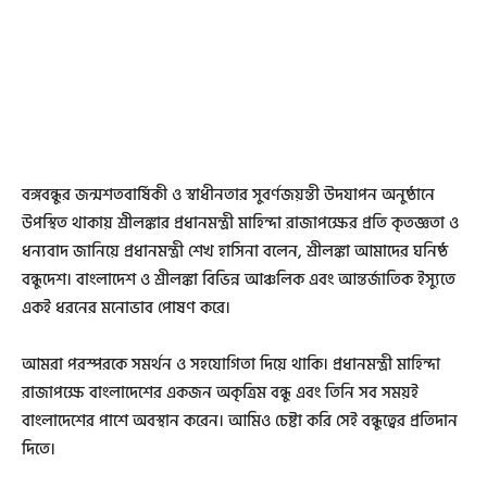
বঙ্গবন্ধুর জন্মশতবার্ষিকী ও স্বাধীনতার সুবর্ণজয়ন্তী উদযাপন অনুষ্ঠানে
উপস্থিত থাকায় শ্রীলঙ্কার প্রধানমন্ত্রী মাহিন্দা রাজাপক্ষের প্রতি কৃতজ্ঞতা ও
ধন্যবাদ জানিয়ে প্রধানমন্ত্রী শেখ হাসিনা বলেন, শ্রীলঙ্কা আমাদের ঘনিষ্ঠ
বন্ধুদেশ। বাংলাদেশ ও শ্রীলঙ্কা বিভিন্ন আঞ্চলিক এবং আন্তর্জাতিক ইস্যুতে
একই ধরনের মনোভাব পোষণ করে।
আমরা পরস্পরকে সমর্থন ও সহযোগিতা দিয়ে থাকি। প্রধানমন্ত্রী মাহিন্দা
রাজাপক্ষে বাংলাদেশের একজন অকৃত্রিম বন্ধু এবং তিনি সব সময়ই
বাংলাদেশের পাশে অবস্থান করেন। আমিও চেষ্টা করি সেই বন্ধুত্বের প্রতিদান
দিতে।