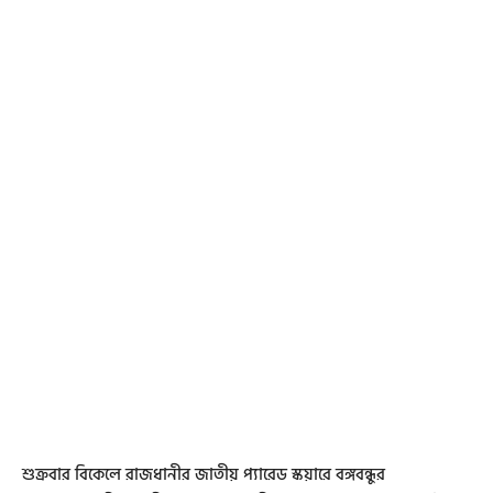
শুক্রবার বিকেলে রাজধানীর জাতীয় প্যারেড স্কয়ারে বঙ্গবন্ধুর