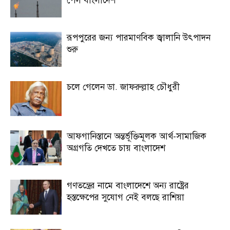
পেল বাংলাদেশ
রূপপুরের জন্য পারমাণবিক জ্বালানি উৎপাদন
শুরু
চলে গেলেন ডা. জাফরুল্লাহ চৌধুরী
আফগানিস্তানে অন্তর্ভূক্তিমূলক আর্থ-সামাজিক
অগ্রগতি দেখতে চায় বাংলাদেশ
গণতন্ত্রের নামে বাংলাদেশে অন্য রাষ্ট্রের
হস্তক্ষেপের সুযোগ নেই বলছে রাশিয়া