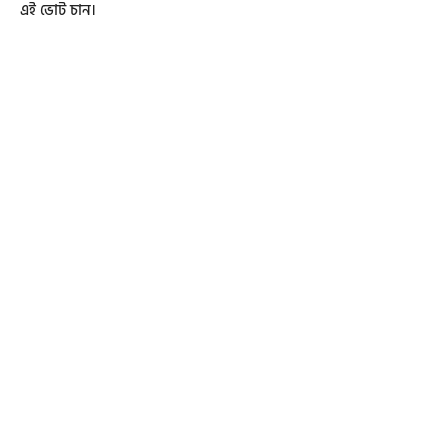
এই ভোট চান।