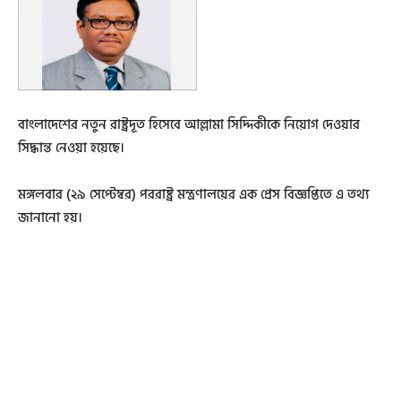
বাংলাদেশের নতুন রাষ্ট্রদূত হিসেবে আল্লামা সিদ্দিকীকে নিয়োগ দেওয়ার
সিদ্ধান্ত নেওয়া হয়েছে।
মঙ্গলবার (২৯ সেপ্টেম্বর) পররাষ্ট্র মন্ত্রণালয়ের এক প্রেস বিজ্ঞপ্তিতে এ তথ্য
জানানো হয়।