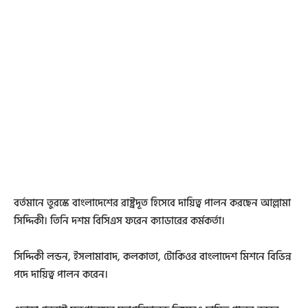
বর্তমানে তুরস্কে বাংলাদেশের রাষ্ট্রদূত হিসেবে দায়িত্ব পালন করছেন আল্লামা
সিদ্দিকী। তিনি দশম বিসিএস ফরেন ক্যাডারের কর্মকর্তা।
সিদ্দিকী লন্ডন, ইসলামাবাদ, কলকাতা, টোকিওর বাংলাদেশ মিশনে বিভিন্ন
পদে দায়িত্ব পালন করেন।