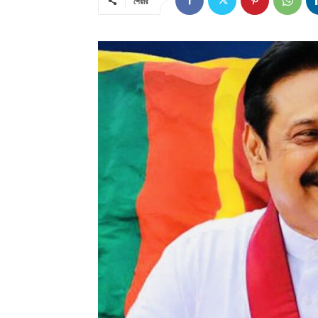
শেয়ার