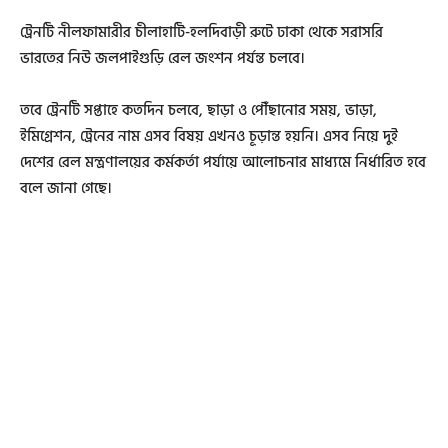
ট্রেনটি নীলফামারীর চীলাহাটি-হলদিবাড়ী রুটে ঢাকা থেকে সরাসরি
ভারতের নিউ জলপাইগুড়ি রেল জংশন পর্যন্ত চলবে।
তবে ট্রেনটি সপ্তাহে কতদিন চলবে, ছাড়া ও পৌঁছানোর সময়, ভাড়া,
ইমিগ্রেশন, ট্রেনের নাম এসব বিষয় এখনও চূড়ান্ত হয়নি। এসব নিয়ে দুই
দেশের রেল মন্ত্রণালয়ের কর্মকর্তা পর্যায়ে আলোচনার মাধ্যমে নির্ধারিত হবে
বলে জানা গেছে।