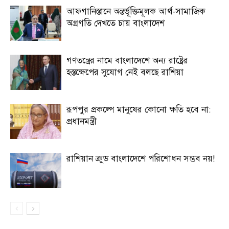
আফগানিস্তানে অন্তর্ভূক্তিমূলক আর্থ-সামাজিক
অগ্রগতি দেখতে চায় বাংলাদেশ
গণতন্ত্রের নামে বাংলাদেশে অন্য রাষ্ট্রের
হস্তক্ষেপের সুযোগ নেই বলছে রাশিয়া
রূপপুর প্রকল্পে মানুষের কোনো ক্ষতি হবে না:
প্রধানমন্ত্রী
রাশিয়ান ক্রুড বাংলাদেশে পরিশোধন সম্ভব নয়!