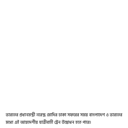
ভারতের প্রধানমন্ত্রী নরেন্দ্র মোদির ঢাকা সফরের সময় বাংলাদেশ ও ভারতের
মধ্যে এই আন্তদেশীয় যাত্রীবাহী ট্রেন উদ্বোধন হতে পারে।