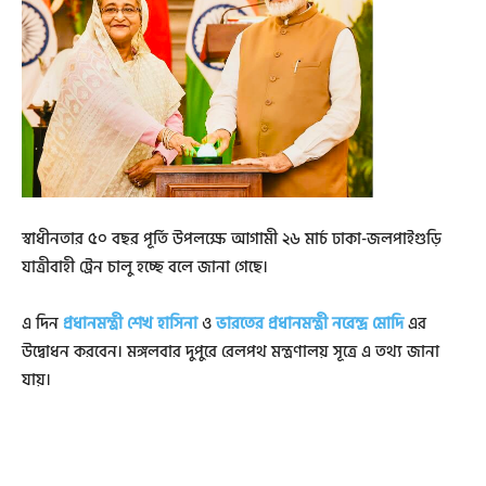
স্বাধীনতার ৫০ বছর পূর্তি উপলক্ষে আগামী ২৬ মার্চ ঢাকা-জলপাইগুড়ি
যাত্রীবাহী ট্রেন চালু হচ্ছে বলে জানা গেছে।
এ দিন
প্রধানমন্ত্রী শেখ হাসিনা
ও
ভারতের প্রধানমন্ত্রী নরেন্দ্র মোদি
এর
উদ্বোধন করবেন। মঙ্গলবার দুপুরে রেলপথ মন্ত্রণালয় সূত্রে এ তথ্য জানা
যায়।