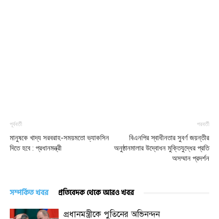
পূর্ববর্তী
পরবর্তী
মানুষকে খাদ্য সরবরাহ-সময়মতো ভ্যাকসিন
বিএনপির স্বাধীনতার সুবর্ণ জয়ন্তীর
দিতে হবে : প্রধানমন্ত্রী
অনুষ্ঠানমালার উদ্বোধন মুক্তিযুদ্ধের প্রতি
অসম্মান প্রদর্শন
সম্পর্কিত খবর
প্রতিবেদক থেকে আরও খবর
প্রধানমন্ত্রীকে পুতিনের অভিনন্দন