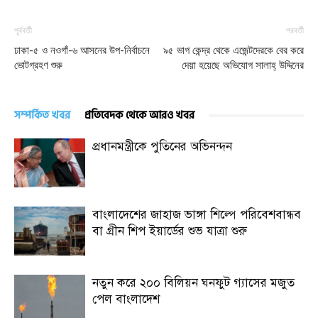
পূর্ববর্তী
পরবর্তী
ঢাকা-৫ ও নওগাঁ-৬ আসনের উপ-নির্বাচনে
৯৫ ভাগ কেন্দ্র থেকে এজেন্টদেরকে বের করে
ভোটগ্রহণ শুরু
দেয়া হয়েছে অভিযোগ সালাহ্ উদ্দিনের
সম্পর্কিত খবর
প্রতিবেদক থেকে আরও খবর
প্রধানমন্ত্রীকে পুতিনের অভিনন্দন
বাংলাদেশের জাহাজ ভাঙ্গা শিল্পে পরিবেশবান্ধব
বা গ্রীন শিপ ইয়ার্ডের শুভ যাত্রা শুরু
নতুন করে ২০০ বিলিয়ন ঘনফুট গ্যাসের মজুত
পেল বাংলাদেশ