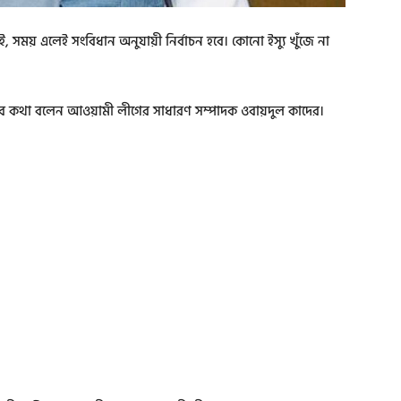
সময় এলেই সংবিধান অনুযায়ী নির্বাচন হবে। কোনো ইস্যু খুঁজে না
সব কথা বলেন আওয়ামী লীগের সাধারণ সম্পাদক ওবায়দুল কাদের।