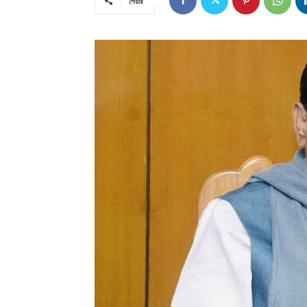
শেয়ার