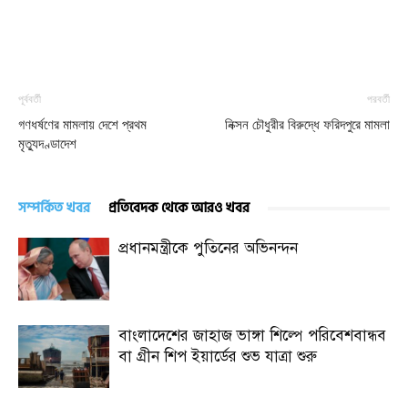
পূর্ববর্তী
পরবর্তী
গণধর্ষণের মামলায় দেশে প্রথম
নিক্সন চৌধুরীর বিরুদ্ধে ফরিদপুরে মামলা
মৃত্যুদণ্ডাদেশ
সম্পর্কিত খবর
প্রতিবেদক থেকে আরও খবর
প্রধানমন্ত্রীকে পুতিনের অভিনন্দন
বাংলাদেশের জাহাজ ভাঙ্গা শিল্পে পরিবেশবান্ধব
বা গ্রীন শিপ ইয়ার্ডের শুভ যাত্রা শুরু