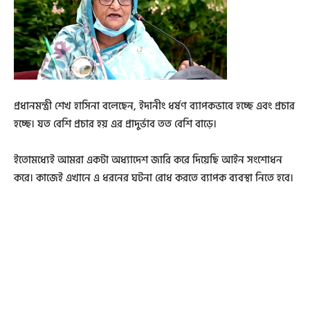
প্রধানমন্ত্রী শেখ হাসিনা বলেছেন, ইদানীং ধর্ষণ ব্যাপকভাবে হচ্ছে এবং প্রচার
হচ্ছে। যত বেশি প্রচার হয় এর প্রাদুর্ভাব তত বেশি বাড়ে।
ইতোমধ্যেই আমরা একটা অধ্যাদেশ জারি করে দিয়েছি আইন সংশোধন
করে। কাজেই এখানে এ ধরনের ঘটনা রোধ করতে ব্যাপক ব্যবস্থা নিতে হবে।