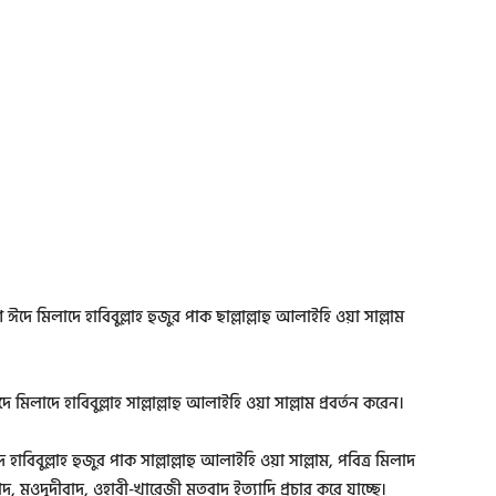
 মিলাদে হাবিবুল্লাহ হুজুর পাক ছাল্লাল্লাহু আলাইহি ওয়া সাল্লাম
িলাদে হাবিবুল্লাহ সাল্লাল্লাহু আলাইহি ওয়া সাল্লাম প্রবর্তন করেন।
াবিবুল্লাহ হুজুর পাক সাল্লাল্লাহু আলাইহি ওয়া সাল্লাম, পবিত্র মিলাদ
লবাদ, মওদুদীবাদ, ওহাবী-খারেজী মতবাদ ইত্যাদি প্রচার করে যাচ্ছে।