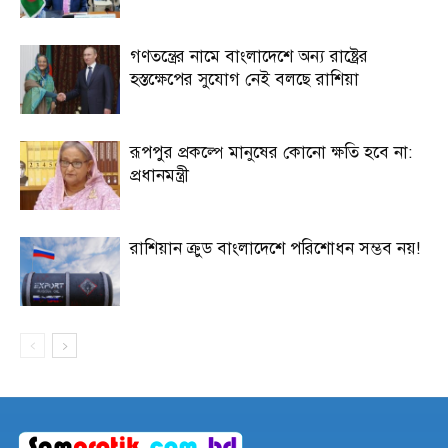
গণতন্ত্রের নামে বাংলাদেশে অন্য রাষ্ট্রের
হস্তক্ষেপের সুযোগ নেই বলছে রাশিয়া
রূপপুর প্রকল্পে মানুষের কোনো ক্ষতি হবে না:
প্রধানমন্ত্রী
রাশিয়ান ক্রুড বাংলাদেশে পরিশোধন সম্ভব নয়!