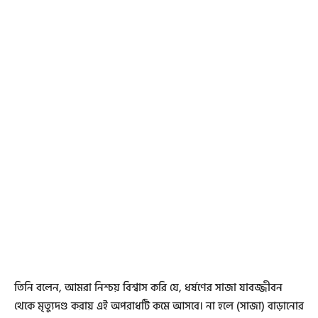
তিনি বলেন, আমরা নিশ্চয় বিশ্বাস করি যে, ধর্ষণের সাজা যাবজ্জীবন
থেকে মৃত্যুদণ্ড করায় এই অপরাধটি কমে আসবে। না হলে (সাজা) বাড়ানোর