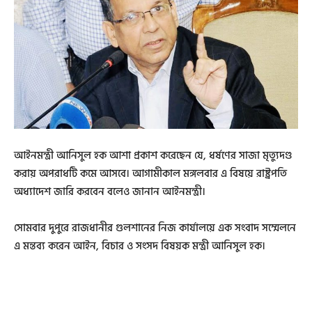
আইনমন্ত্রী আনিসুল হক আশা প্রকাশ করেছেন যে, ধর্ষণের সাজা মৃত্যুদণ্ড
করায় অপরাধটি কমে আসবে। আগামীকাল মঙ্গলবার এ বিষয়ে রাষ্ট্রপতি
অধ্যাদেশ জারি করবেন বলেও জানান আইনমন্ত্রী।
সোমবার দুপুরে রাজধানীর গুলশানের নিজ কার্যালয়ে এক সংবাদ সম্মেলনে
এ মন্তব্য করেন আইন, বিচার ও সংসদ বিষয়ক মন্ত্রী আনিসুল হক।