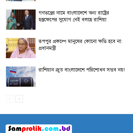
গণতন্ত্রের নামে বাংলাদেশে অন্য রাষ্ট্রের
হস্তক্ষেপের সুযোগ নেই বলছে রাশিয়া
রূপপুর প্রকল্পে মানুষের কোনো ক্ষতি হবে না:
প্রধানমন্ত্রী
রাশিয়ান ক্রুড বাংলাদেশে পরিশোধন সম্ভব নয়!