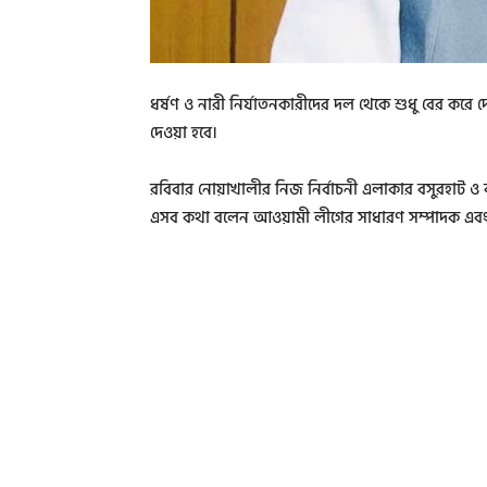
ধর্ষণ ও নারী নির্যাতনকারীদের দল থেকে শুধু বের করে 
দেওয়া হবে।
রবিবার নোয়াখালীর নিজ নির্বাচনী এলাকার বসুরহাট ও ক
এসব কথা বলেন আওয়ামী লীগের সাধারণ সম্পাদক এবং সড