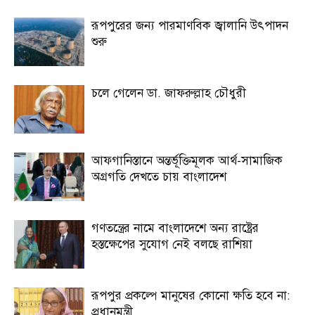
রূপপুরের জন্য পারমাণবিক জ্বালানি উৎপাদন
শুরু
চলে গেলেন ডা. জাফরুল্লাহ চৌধুরী
আফগানিস্তানে অন্তর্ভূক্তিমূলক আর্থ-সামাজিক
অগ্রগতি দেখতে চায় বাংলাদেশ
গণতন্ত্রের নামে বাংলাদেশে অন্য রাষ্ট্রের
হস্তক্ষেপের সুযোগ নেই বলছে রাশিয়া
রূপপুর প্রকল্পে মানুষের কোনো ক্ষতি হবে না:
প্রধানমন্ত্রী