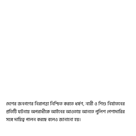
দেশের জনগণের নিরাপত্তা নিশ্চিত করতে ধর্ষণ, নারী ও শিশু নির্যাতনের
প্রতিটি ঘটনায় অপরাধীকে আইনের আওতায় আনতে পুলিশ পেশাদারির
সঙ্গে দায়িত্ব পালন করছে বলেও জানানো হয়।