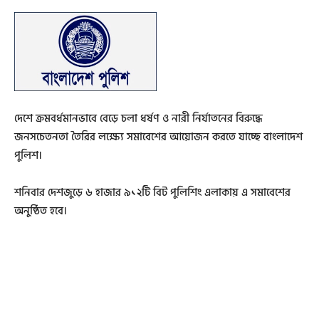
দেশে ক্রমবর্ধমানভাবে বেড়ে চলা ধর্ষণ ও নারী নির্যাতনের বিরুদ্ধে
জনসচেতনতা তৈরির লক্ষ্যে সমাবেশের আয়োজন করতে যাচ্ছে বাংলাদেশ
পুলিশ।
শনিবার দেশজুড়ে ৬ হাজার ৯১২টি বিট পুলিশিং এলাকায় এ সমাবেশের
অনুষ্ঠিত হবে।