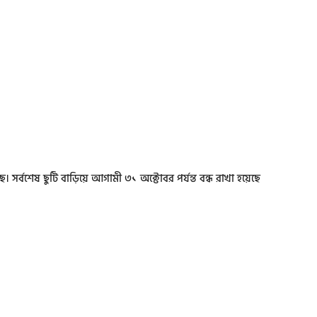
ে। সর্বশেষ ছুটি বাড়িয়ে আগামী ৩১ অক্টোবর পর্যন্ত বন্ধ রাখা হয়েছে