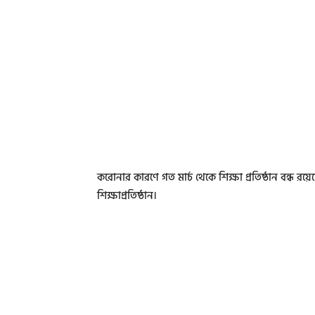
করোনার কারণে গত মার্চ থেকে শিক্ষা প্রতিষ্ঠান বন্ধ রয়েছ
শিক্ষাপ্রতিষ্ঠান।