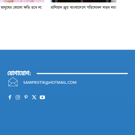
ে মানুষের কোনো ক্ষতি হবে না:
রাশিয়ান ক্রুড বাংলাদেশে পরিশোধন সম্ভব নয়!
যোগাযোগ:
SAMPROTIK@HOTMAIL.COM