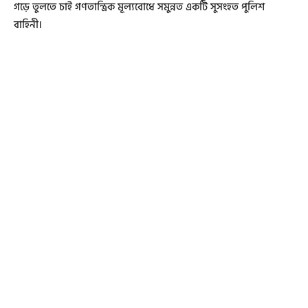
গড়ে তুলতে চাই গণতান্ত্রিক মূল্যবোধে সমুন্নত একটি সুসংহত পুলিশ
বাহিনী।