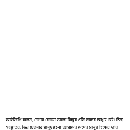
আইজিপি বলেন, দেশের কোনো ভালো কিছুর প্রতি তাদের আগ্রহ নেই। ভিন্ন
সংস্কৃতির, ভিন্ন চেতনার মানুষগুলো আমাদের দেশের মানুষ হিসেবে দাবি