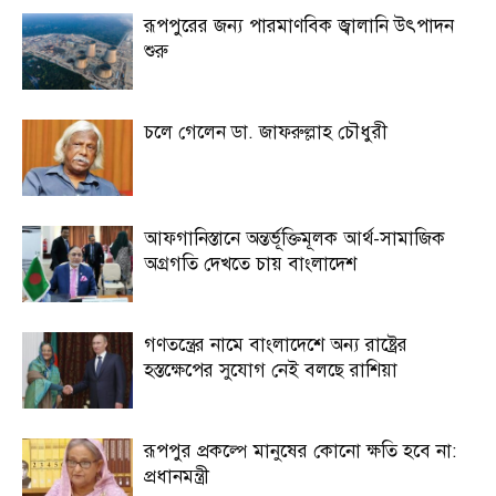
রূপপুরের জন্য পারমাণবিক জ্বালানি উৎপাদন
শুরু
চলে গেলেন ডা. জাফরুল্লাহ চৌধুরী
আফগানিস্তানে অন্তর্ভূক্তিমূলক আর্থ-সামাজিক
অগ্রগতি দেখতে চায় বাংলাদেশ
গণতন্ত্রের নামে বাংলাদেশে অন্য রাষ্ট্রের
হস্তক্ষেপের সুযোগ নেই বলছে রাশিয়া
রূপপুর প্রকল্পে মানুষের কোনো ক্ষতি হবে না:
প্রধানমন্ত্রী